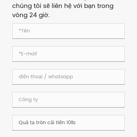
chúng tôi sẽ liên hệ với bạn trong
vòng 24 giờ.