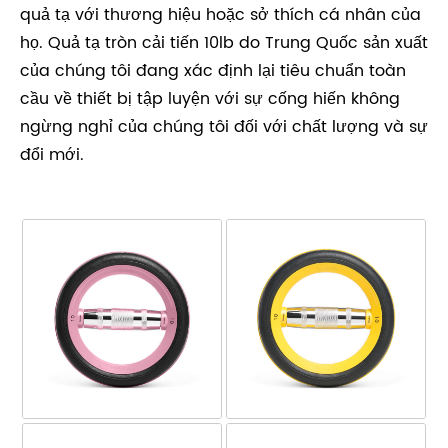
quả tạ với thương hiệu hoặc sở thích cá nhân của
họ. Quả tạ tròn cải tiến 10lb do Trung Quốc sản xuất
của chúng tôi đang xác định lại tiêu chuẩn toàn
cầu về thiết bị tập luyện với sự cống hiến không
ngừng nghỉ của chúng tôi đối với chất lượng và sự
đổi mới.